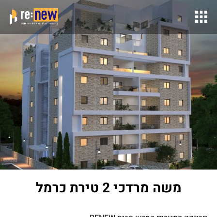
משה מרדכי 2 טירת כרמל