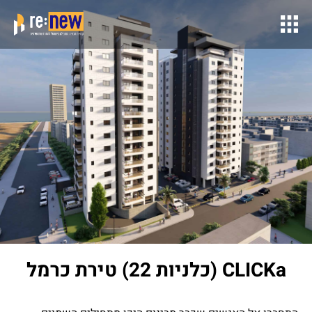
CLICKa (כלניות 22) טירת כרמל